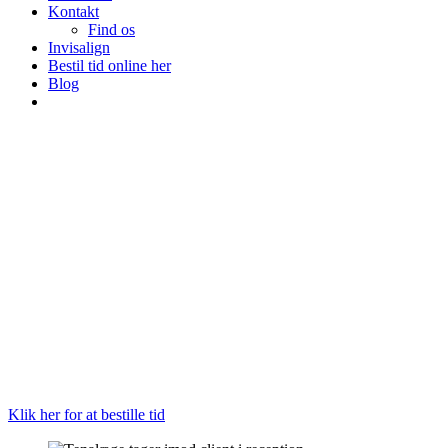
Kontakt
Find os
Invisalign
Bestil tid online her
Blog
Klik her for at bestille tid