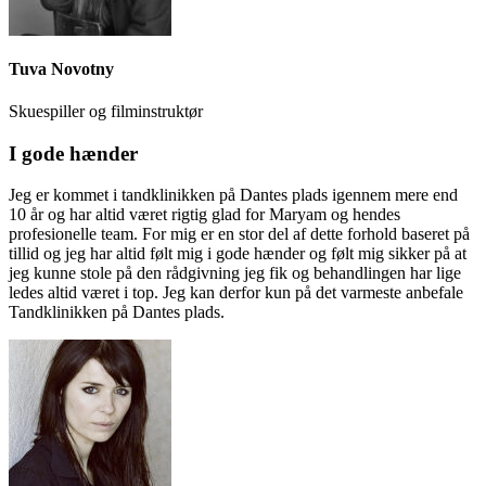
Tuva Novotny
Skuespiller og filminstruktør
I gode hænder
Jeg er kommet i tandklinikken på Dantes plads igennem mere end
10 år og har altid været rigtig glad for Maryam og hendes
profesionelle team. For mig er en stor del af dette forhold baseret på
tillid og jeg har altid følt mig i gode hænder og følt mig sikker på at
jeg kunne stole på den rådgivning jeg fik og behandlingen har lige
ledes altid været i top. Jeg kan derfor kun på det varmeste anbefale
Tandklinikken på Dantes plads.