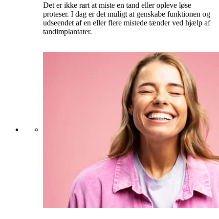
Det er ikke rart at miste en tand eller opleve løse
proteser. I dag er det muligt at genskabe funktionen og
udseendet af en eller flere mistede tænder ved hjælp af
tandimplantater.