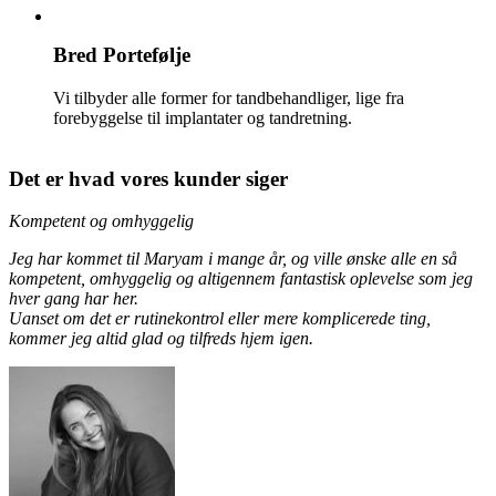
Bred Portefølje
Vi tilbyder alle former for tandbehandliger, lige fra
forebyggelse til implantater og tandretning.
Det er hvad vores kunder siger
Kompetent og omhyggelig
Jeg har kommet til Maryam i mange år, og ville ønske alle en så
kompetent, omhyggelig og altigennem fantastisk oplevelse som jeg
hver gang har her.
Uanset om det er rutinekontrol eller mere komplicerede ting,
kommer jeg altid glad og tilfreds hjem igen.