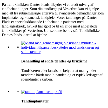
På Tandklinikken Dantes Plads tilbyder vi et bredt udvalg af
tandbehandlinger. Som din tandlæge på Vesterbro kan vi hjælpe
med alt fra rutinemæssige eftersyn til avancerede behandlinger som
implantater og kosmetisk tandpleje. Vores tandlæger på Dantes
Plads er specialuddannede i at behandle patienter med
tandlægeskræk, hvilket har gjort os til en af de mest anbefalede
tandklinikker på Vesterbro. Uanset dine behov står Tandklinikken
Dantes Plads klar til at hjælpe.
Behandling af slidte tænder og bruxisme
Tandskæren eller bruxisme betyder at man gnider
tænderne hårdt mod hinanden og er typisk ledsaget af
spændinger i kæben.
Tandimplantater