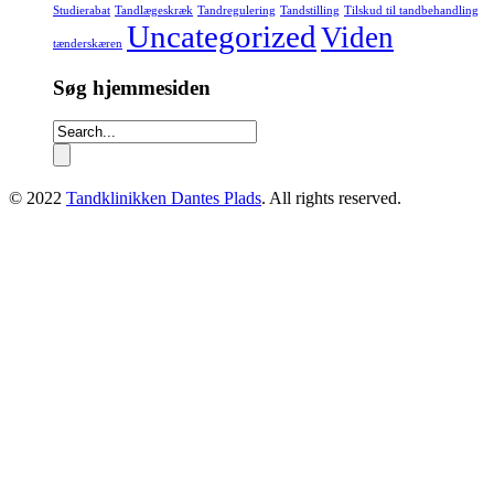
Studierabat
Tandlægeskræk
Tandregulering
Tandstilling
Tilskud til tandbehandling
Uncategorized
Viden
tænderskæren
Søg hjemmesiden
© 2022
Tandklinikken Dantes Plads
. All rights reserved.