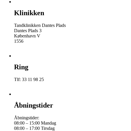
Klinikken
Tandklinikken Dantes Plads
Dantes Plads 3
København V
1556
Ring
Tlf: 33 11 98 25
Åbningstider
Åbningstider:
08:00 – 15:00 Mandag
08:00 – 17:00 Tirsdag