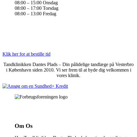
08:00 – 15:00 Onsdag
08:00 – 17:00 Torsdag
08:00 – 13:00 Fredag
Klik her for at bestille tid
Tandklinikken Dantes Plads – Din pålidelige tandlæge på Vesterbro
i København siden 2010. Vi ser frem til at byde dig velkommen i
vores klinik.
Om Os