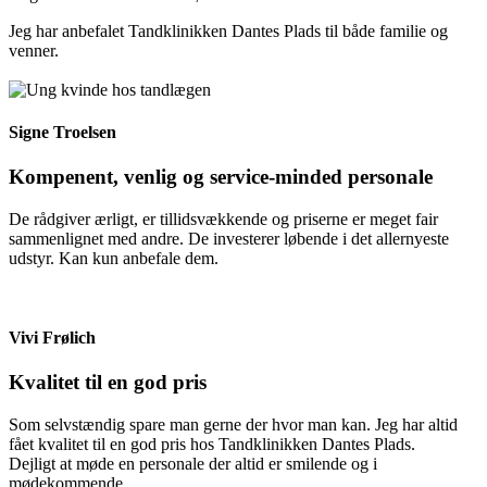
Jeg har anbefalet Tandklinikken Dantes Plads til både familie og
venner.
Signe Troelsen
Kompenent, venlig og service-minded personale
De rådgiver ærligt, er tillidsvækkende og priserne er meget fair
sammenlignet med andre. De investerer løbende i det allernyeste
udstyr. Kan kun anbefale dem.
Vivi Frølich
Kvalitet til en god pris
Som selvstændig spare man gerne der hvor man kan. Jeg har altid
fået kvalitet til en god pris hos Tandklinikken Dantes Plads.
Dejligt at møde en personale der altid er smilende og i
mødekommende.