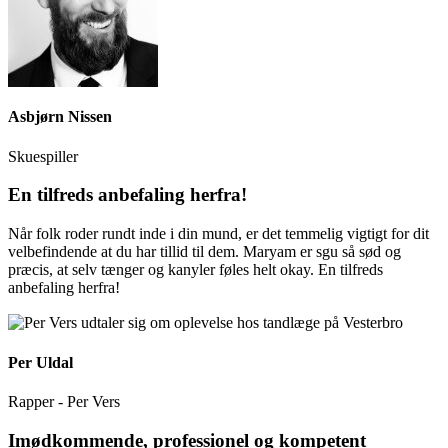
Asbjørn Nissen
Skuespiller
En tilfreds anbefaling herfra!
Når folk roder rundt inde i din mund, er det temmelig vigtigt for dit
velbefindende at du har tillid til dem. Maryam er sgu så sød og
præcis, at selv tænger og kanyler føles helt okay. En tilfreds
anbefaling herfra!
Per Uldal
Rapper - Per Vers
Imødkommende, professionel og kompetent