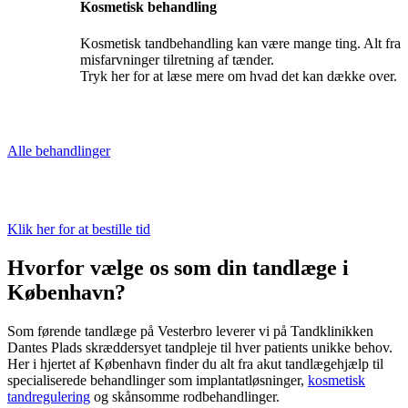
Kosmetisk behandling
Kosmetisk tandbehandling kan være mange ting. Alt fra
misfarvninger tilretning af tænder.
Tryk her for at læse mere om hvad det kan dække over.
Alle behandlinger
Klik her for at bestille tid
Hvorfor vælge os som din tandlæge i
København?
Som førende tandlæge på Vesterbro leverer vi på Tandklinikken
Dantes Plads skræddersyet tandpleje til hver patients unikke behov.
Her i hjertet af København finder du alt fra akut tandlægehjælp til
specialiserede behandlinger som implantatløsninger,
kosmetisk
tandregulering
og skånsomme rodbehandlinger.